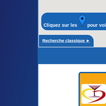
Cliquez sur les
pour voi
Recherche classique ►