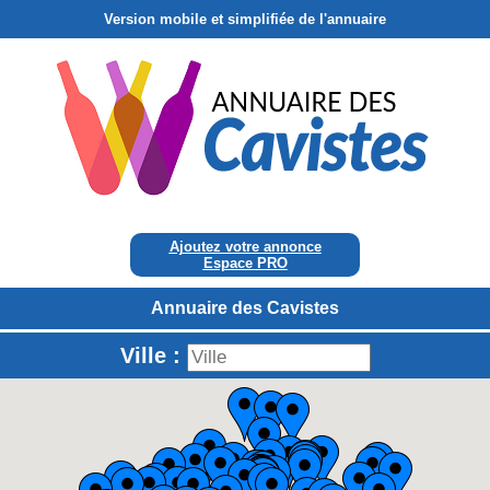
Version mobile et simplifiée de l'annuaire
Ajoutez votre annonce
Espace PRO
Annuaire des Cavistes
Ville :