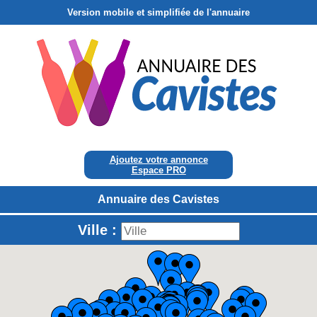
Version mobile et simplifiée de l'annuaire
Ajoutez votre annonce
Espace PRO
Annuaire des Cavistes
Ville :