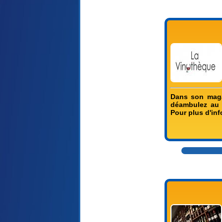
Dans son magas
déambulez au m
Pour plus d'inf