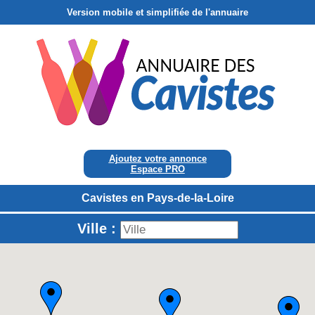
Version mobile et simplifiée de l'annuaire
Ajoutez votre annonce
Espace PRO
Cavistes en Pays-de-la-Loire
Ville :