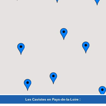
Les Cavistes en Pays-de-la-Loire :