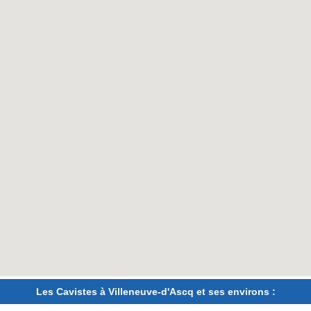
Les Cavistes à Villeneuve-d'Ascq et ses environs :