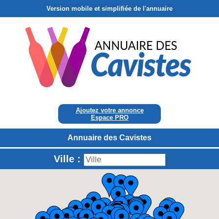
Version mobile et simplifiée de l'annuaire
Ajoutez votre annonce
Espace PRO
Annuaire des Cavistes
Ville :