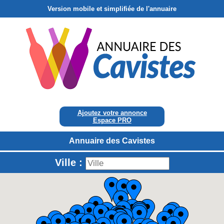
Version mobile et simplifiée de l'annuaire
Ajoutez votre annonce
Espace PRO
Annuaire des Cavistes
Ville :