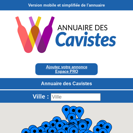
Version mobile et simplifiée de l'annuaire
Ajoutez votre annonce
Espace PRO
Annuaire des Cavistes
Ville :