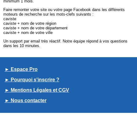
minimum 1 mois.
Faire remonter votre site ou votre page Facebook dans les différents
moteurs de recherche sur les mots-clefs suivants :
caviste
caviste + nom de votre région
caviste + nom de votre département
caviste + nom de votre ville
Un support par email très réactif. Notre équipe répond à vos questions
dans les 10 minutes.
► Espace Pro
► Pourquoi s'inscrire ?
► Mentions Légales et CGV
► Nous contacter