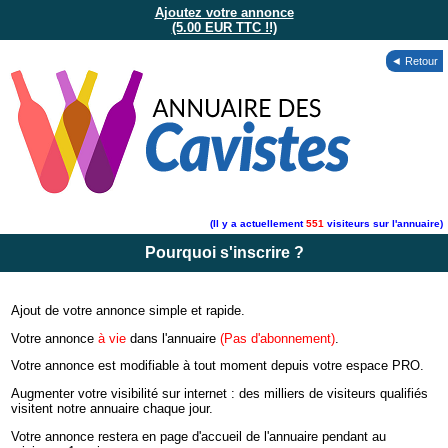
Ajoutez votre annonce
(5.00 EUR TTC !!)
◄ Retour
(Il y a actuellement
551
visiteurs sur l'annuaire)
Pourquoi s'inscrire ?
Ajout de votre annonce simple et rapide.
Votre annonce
à vie
dans l'annuaire
(Pas d'abonnement)
.
Votre annonce est modifiable à tout moment depuis votre espace PRO.
Augmenter votre visibilité sur internet : des milliers de visiteurs qualifiés
visitent notre annuaire chaque jour.
Votre annonce restera en page d'accueil de l'annuaire pendant au